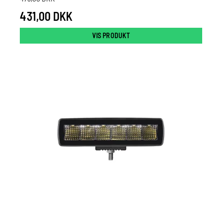
431,00 DKK
VIS PRODUKT