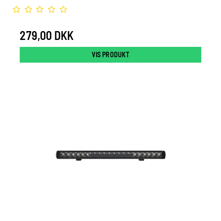
279,00 DKK
VIS PRODUKT