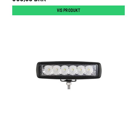
VIS PRODUKT