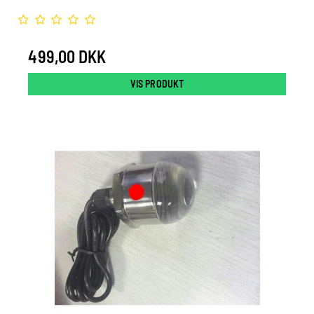
499,00 DKK
VIS PRODUKT