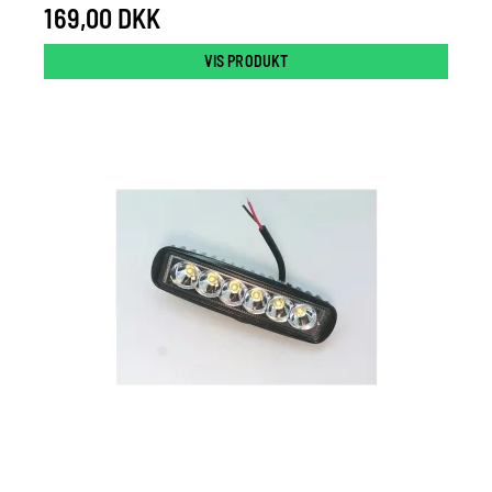
169,00 DKK
VIS PRODUKT