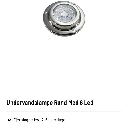
Undervandslampe Rund Med 6 Led
Fjernlager: lev. 2-6 hverdage