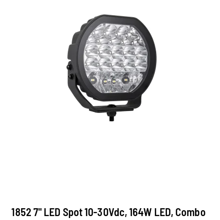
1852 7" LED Spot 10-30Vdc, 164W LED, Combo