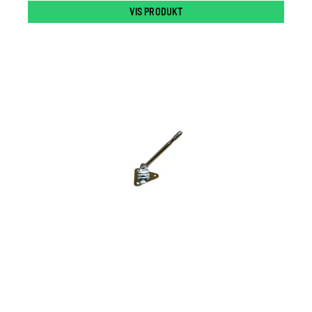
VIS PRODUKT