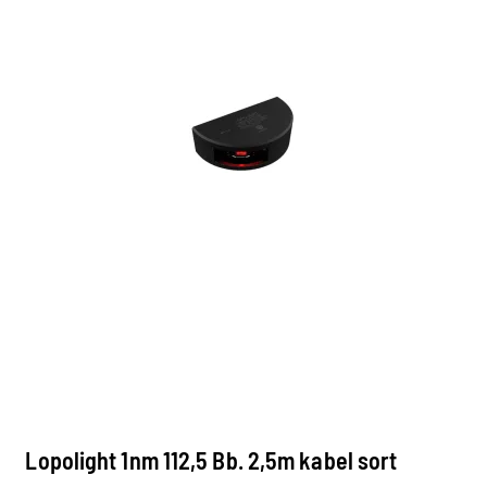
Lopolight 1nm 112,5 Bb. 2,5m kabel sort