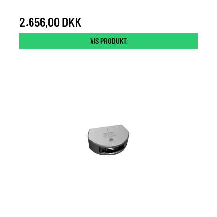
2.656,00 DKK
VIS PRODUKT