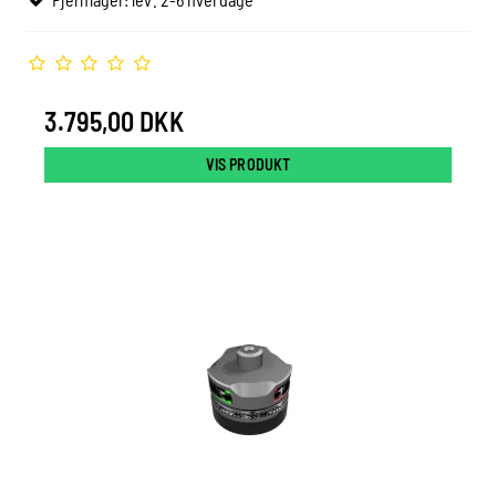
3.795,00 DKK
VIS PRODUKT