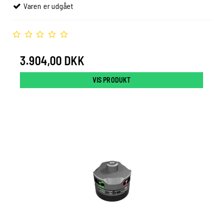
Varen er udgået
3.904,00 DKK
VIS PRODUKT