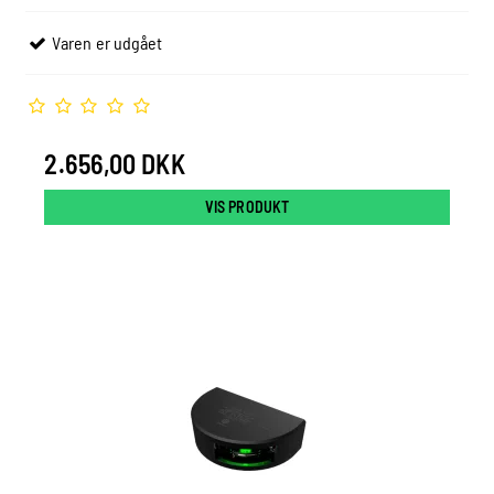
Varen er udgået
2.656,00 DKK
VIS PRODUKT