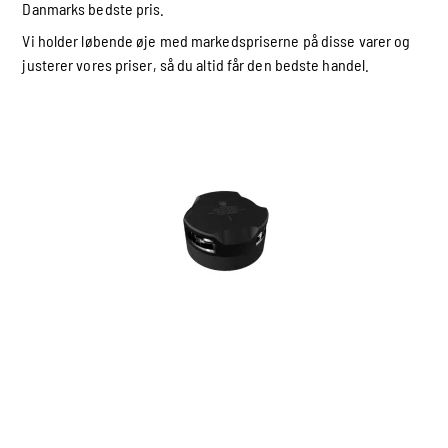
Danmarks bedste pris.
Vi holder løbende øje med markedspriserne på disse varer og
justerer vores priser, så du altid får den bedste handel.