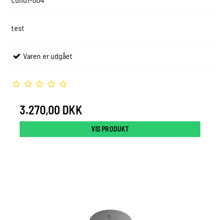
test
Varen er udgået
3.270,00 DKK
VIS PRODUKT