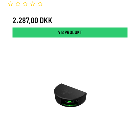
2.287,00 DKK
VIS PRODUKT