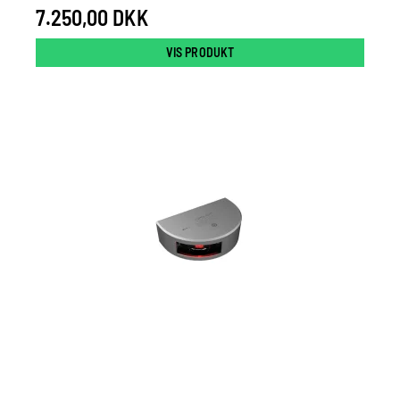
7.250,00 DKK
VIS PRODUKT