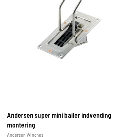
Andersen super mini bailer indvending
montering
Andersen Winches