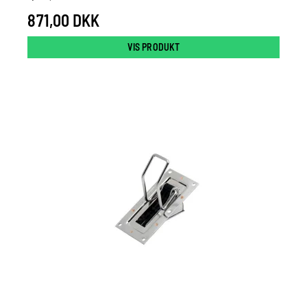
871,00 DKK
VIS PRODUKT