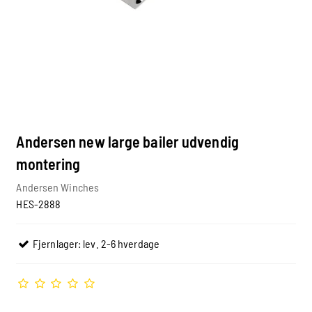
Andersen new large bailer udvendig
montering
Andersen Winches
HES-2888
Fjernlager: lev. 2-6 hverdage