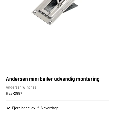
Andersen mini bailer udvendig montering
Andersen Winches
HES-2887
Fjernlager: lev. 2-6 hverdage