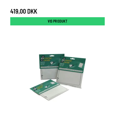
419,00 DKK
VIS PRODUKT