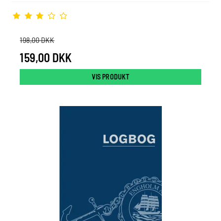
198,00 DKK
159,00 DKK
VIS PRODUKT