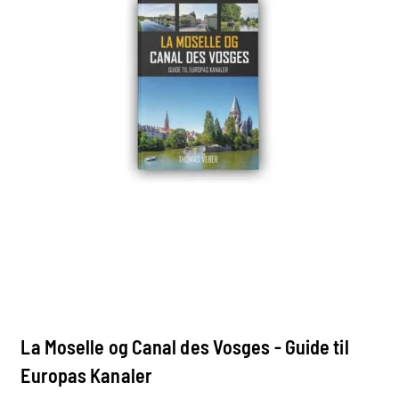
La Moselle og Canal des Vosges - Guide til
Europas Kanaler