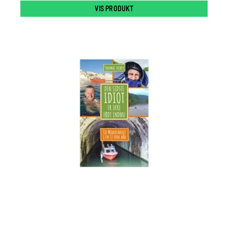
VIS PRODUKT