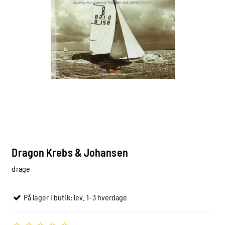
Dragon Krebs & Johansen
drage
På lager i butik: lev. 1-3 hverdage