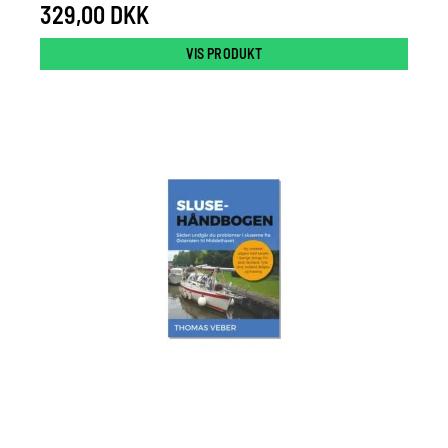
329,00 DKK
VIS PRODUKT