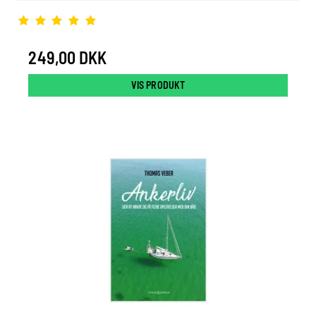
249,00 DKK
VIS PRODUKT