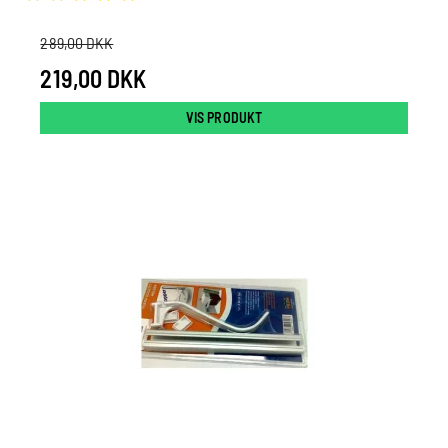
289,00 DKK
219,00 DKK
VIS PRODUKT