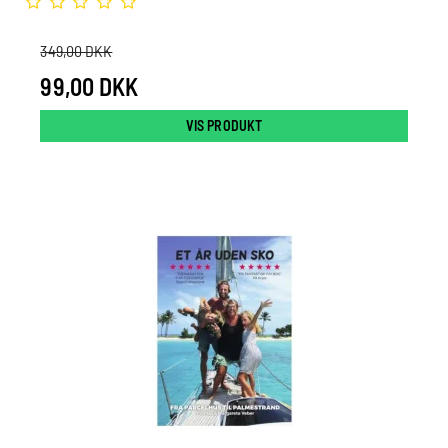
349,00 DKK
99,00 DKK
VIS PRODUKT