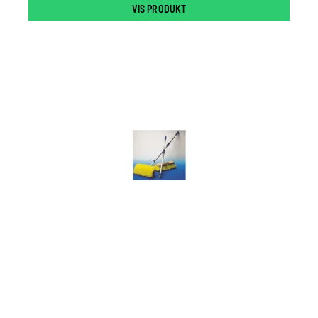
VIS PRODUKT