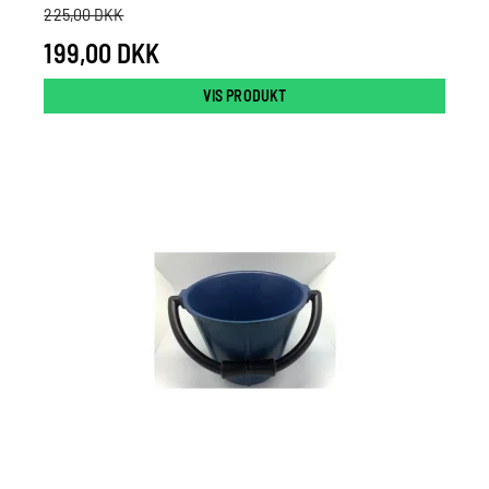
225,00 DKK
199,00 DKK
VIS PRODUKT