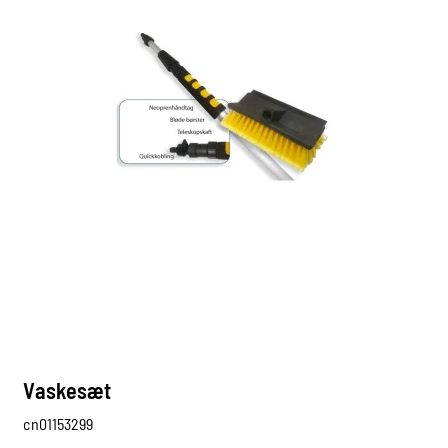
Vaskesæt
cn01153299