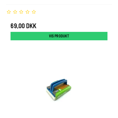
69,00 DKK
VIS PRODUKT