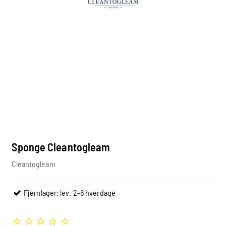
Sponge Cleantogleam
Cleantogleam
Fjernlager: lev. 2-6 hverdage