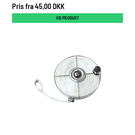
Pris fra
45,00 DKK
VIS PRODUKT