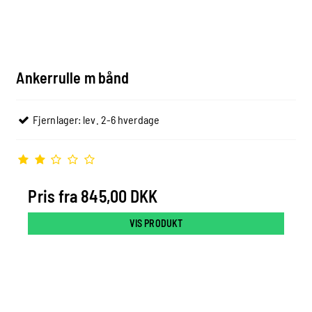
Ankerrulle m bånd
Fjernlager: lev. 2-6 hverdage
Pris fra
845,00 DKK
VIS PRODUKT