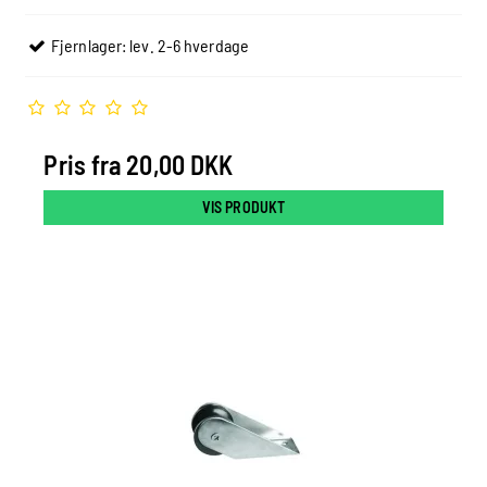
Fjernlager: lev. 2-6 hverdage
Pris fra
20,00 DKK
VIS PRODUKT