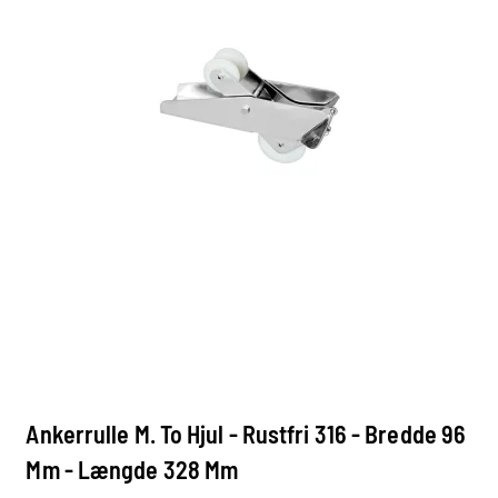
Ankerrulle M. To Hjul - Rustfri 316 - Bredde 96
Mm - Længde 328 Mm