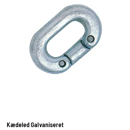
Kædeled Galvaniseret