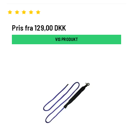
Pris fra
129,00 DKK
VIS PRODUKT