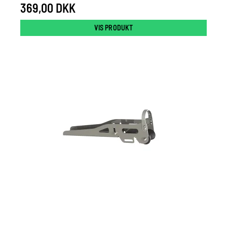
369,00 DKK
VIS PRODUKT