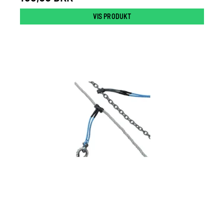
VIS PRODUKT