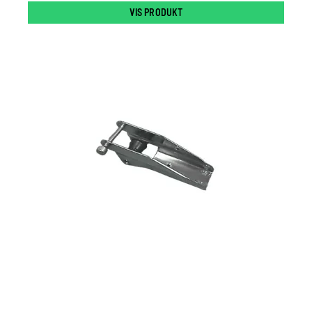
VIS PRODUKT