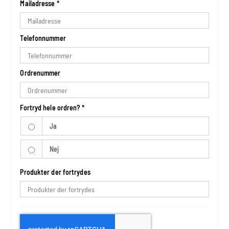
Mailadresse
*
Telefonnummer
Ordrenummer
Fortryd hele ordren?
*
Ja
Nej
Produkter der fortrydes