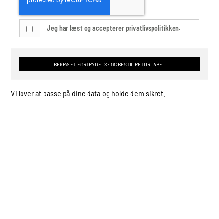
Jeg har læst og accepterer privatlivspolitikken.
BEKRÆFT FORTRYDELSE OG BESTIL RETURLABEL
Vi lover at passe på dine data og holde dem sikret.