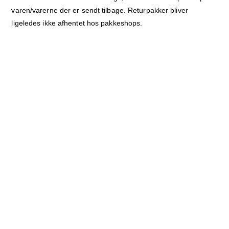
varen/varerne der er sendt tilbage. Returpakker bliver
ligeledes ikke afhentet hos pakkeshops.