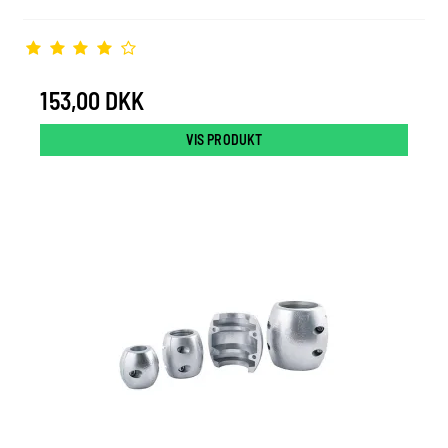
153,00 DKK
VIS PRODUKT