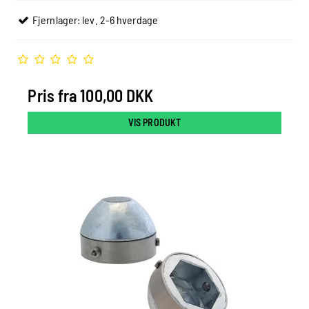
Fjernlager: lev. 2-6 hverdage
Pris fra
100,00 DKK
VIS PRODUKT