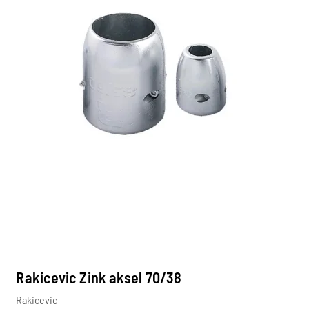
Rakicevic Zink aksel 70/38
Rakicevic