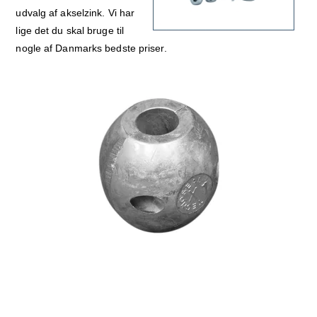
udvalg af akselzink. Vi har
lige det du skal bruge til
nogle af Danmarks bedste priser.