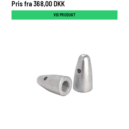
Pris fra
368,00 DKK
VIS PRODUKT