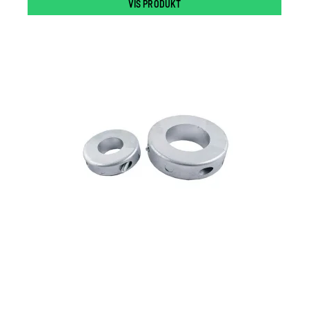
VIS PRODUKT