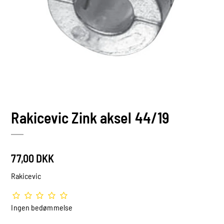
Rakicevic Zink aksel 44/19
77,00 DKK
Rakicevic
Ingen bedømmelse