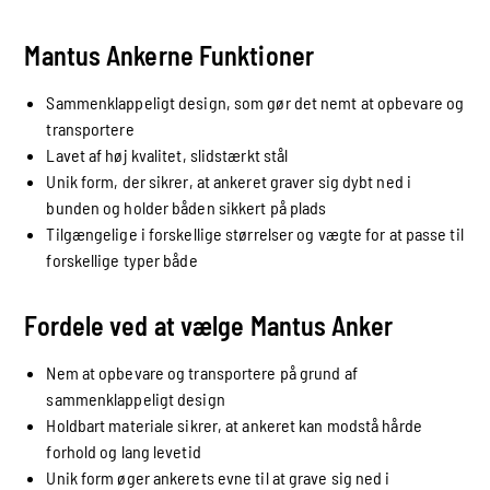
Mantus Ankerne Funktioner
Sammenklappeligt design, som gør det nemt at opbevare og
transportere
Lavet af høj kvalitet, slidstærkt stål
Unik form, der sikrer, at ankeret graver sig dybt ned i
bunden og holder båden sikkert på plads
Tilgængelige i forskellige størrelser og vægte for at passe til
forskellige typer både
Fordele ved at vælge Mantus Anker
Nem at opbevare og transportere på grund af
sammenklappeligt design
Holdbart materiale sikrer, at ankeret kan modstå hårde
forhold og lang levetid
Unik form øger ankerets evne til at grave sig ned i