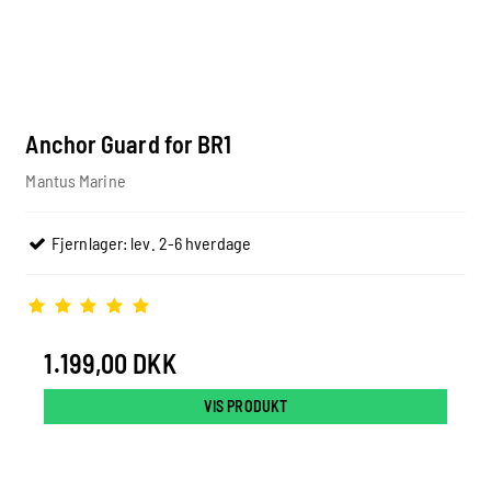
Anchor Guard for BR1
Mantus Marine
Fjernlager: lev. 2-6 hverdage
1.199,00 DKK
VIS PRODUKT