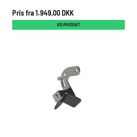
Pris fra
1.949,00 DKK
VIS PRODUKT