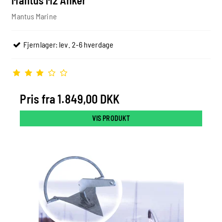
Mantus Marine
Fjernlager: lev. 2-6 hverdage
Pris fra
1.849,00 DKK
VIS PRODUKT