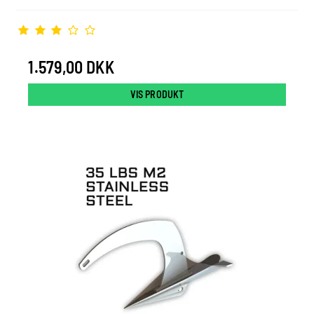
1.579,00 DKK
VIS PRODUKT