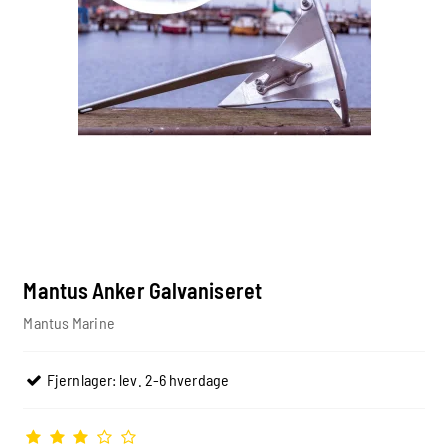
Mantus Anker Galvaniseret
Mantus Marine
Fjernlager: lev. 2-6 hverdage