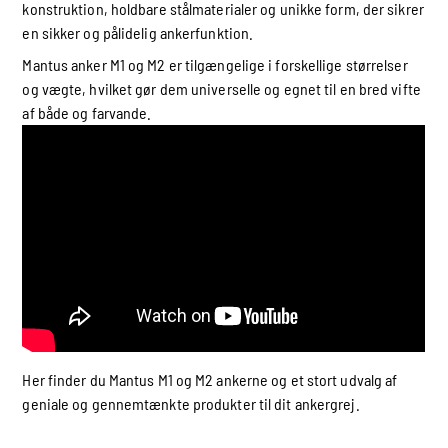
konstruktion, holdbare stålmaterialer og unikke form, der sikrer
en sikker og pålidelig ankerfunktion.
Mantus anker M1 og M2 er tilgængelige i forskellige størrelser
og vægte, hvilket gør dem universelle og egnet til en bred vifte
af både og farvande.
Her finder du Mantus M1 og M2 ankerne og et stort udvalg af
geniale og gennemtænkte produkter til dit ankergrej.