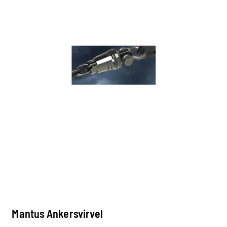
Mantus Ankersvirvel