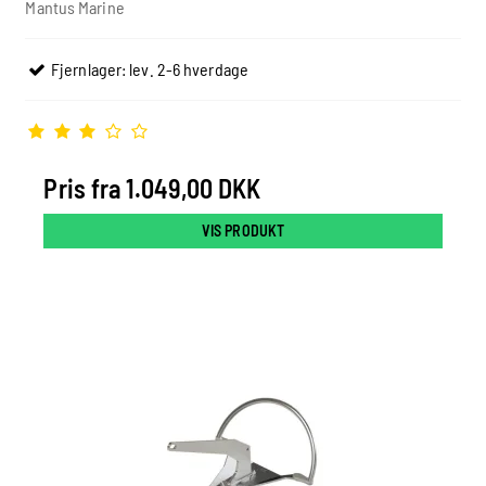
Mantus Marine
Fjernlager: lev. 2-6 hverdage
Pris fra
1.049,00 DKK
VIS PRODUKT