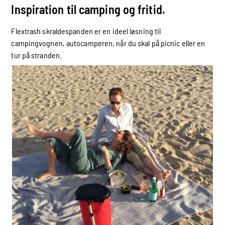
Inspiration til camping og fritid.
Flextrash skraldespanden er en ideel løsning til
campingvognen, autocamperen, når du skal på picnic eller en
tur på stranden.