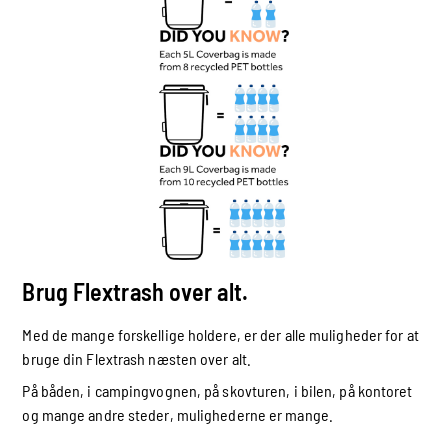
Brug Flextrash over alt.
Med de mange forskellige holdere, er der alle muligheder for at
bruge din Flextrash næsten over alt.
På båden, i campingvognen, på skovturen, i bilen, på kontoret
og mange andre steder, mulighederne er mange.