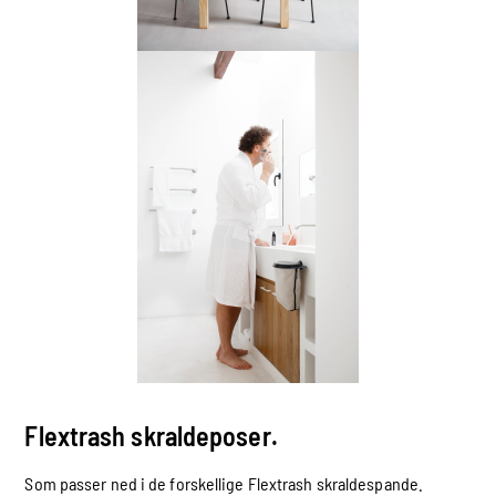
Flextrash skraldeposer.
Som passer ned i de forskellige Flextrash skraldespande.