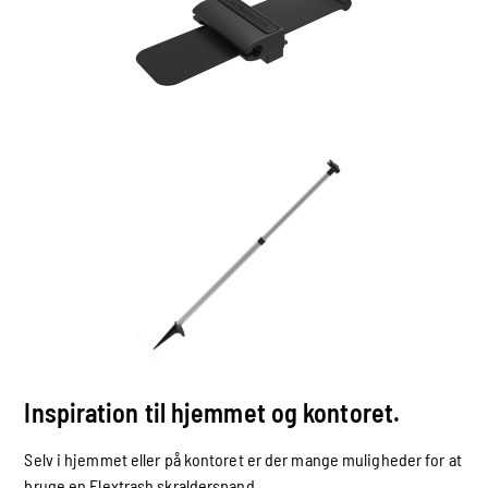
Inspiration til hjemmet og kontoret.
Selv i hjemmet eller på kontoret er der mange muligheder for at
bruge en Flextrash skralderspand.