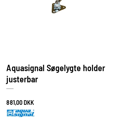
Aquasignal Søgelygte holder
justerbar
881,00 DKK