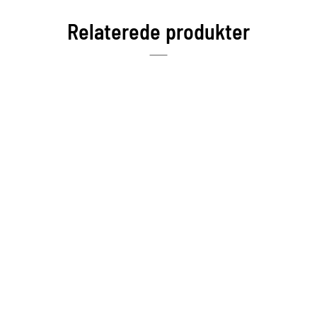
Relaterede produkter