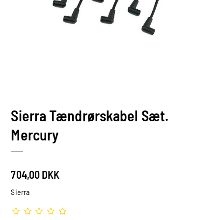
Sierra Tændrørskabel Sæt.
Mercury
704,00 DKK
Sierra