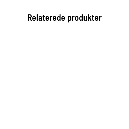
Relaterede produkter