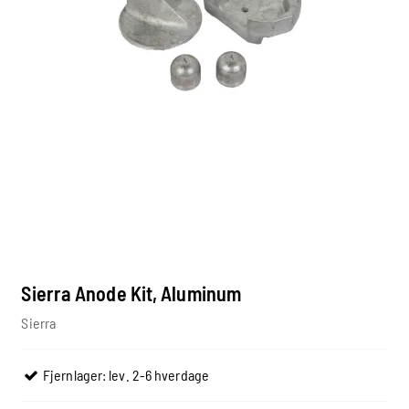
Sierra Anode Kit, Aluminum
Sierra
Fjernlager: lev. 2-6 hverdage