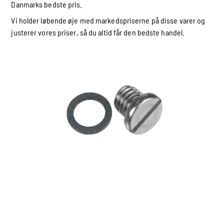
Danmarks bedste pris.
Vi holder løbende øje med markedspriserne på disse varer og
justerer vores priser, så du altid får den bedste handel.