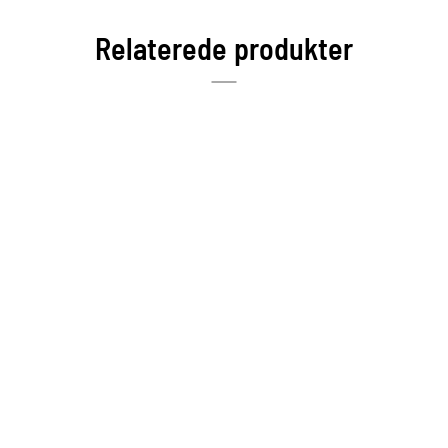
Relaterede produkter