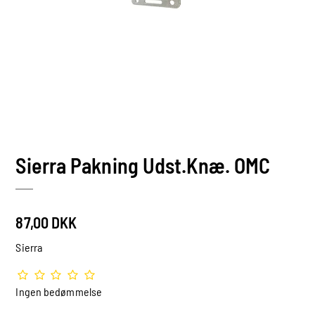
Sierra Pakning Udst.Knæ. OMC
87,00 DKK
Sierra
Ingen bedømmelse