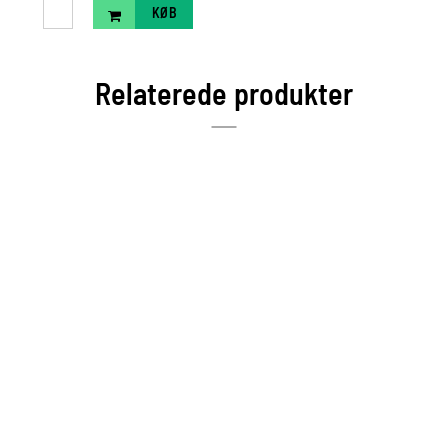
KØB
Relaterede produkter