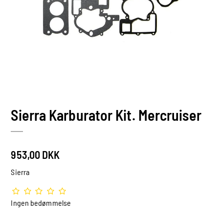
Sierra Karburator Kit. Mercruiser
953,00 DKK
Sierra
Ingen bedømmelse