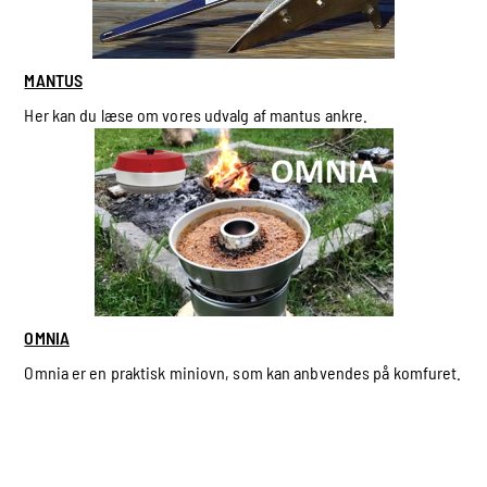
MANTUS
Her kan du læse om vores udvalg af mantus ankre.
OMNIA
Omnia er en praktisk miniovn, som kan anbvendes på komfuret.