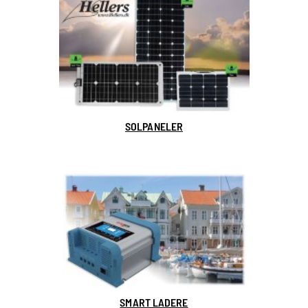
SOLPANELER
SMART LADERE