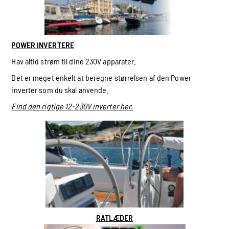
POWER INVERTERE
Hav altid strøm til dine 230V apparater.
Det er meget enkelt at beregne størrelsen af den Power
inverter som du skal anvende.
Find den rigtige 12-230V inverter her.
RATLÆDER