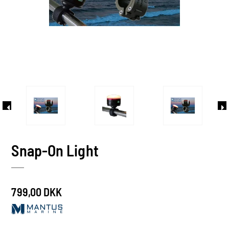
Snap-On Light
799,00 DKK