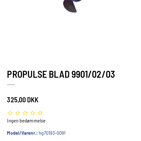
PROPULSE BLAD 9901/02/03
325,00 DKK
Ingen bedømmelse
Model/Varenr.:
hg70193-0091