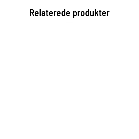
Relaterede produkter