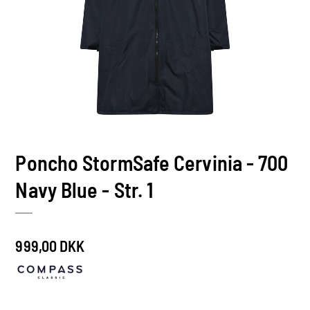
Poncho StormSafe Cervinia - 700
Navy Blue - Str. 1
999,00 DKK