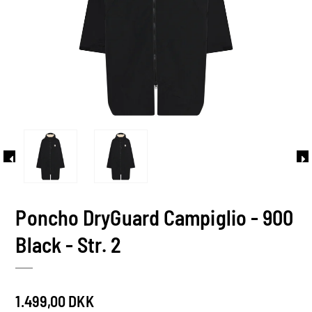
Poncho DryGuard Campiglio - 900
Black - Str. 2
1.499,00 DKK