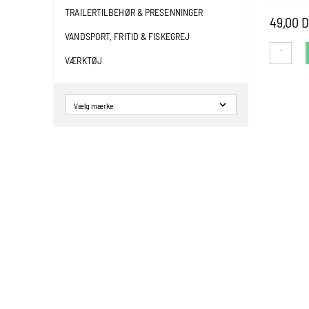
TRAILERTILBEHØR & PRESENNINGER
49,00 
VANDSPORT, FRITID & FISKEGREJ
VÆRKTØJ