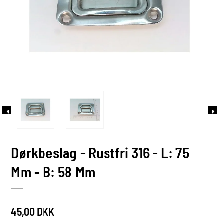
Dørkbeslag - Rustfri 316 - L: 75
Mm - B: 58 Mm
45,00 DKK