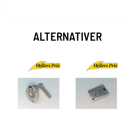
ALTERNATIVER