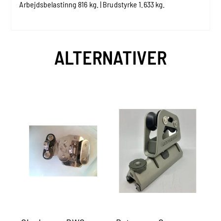
Arbejdsbelastinng 816 kg. | Brudstyrke 1.633 kg.
ALTERNATIVER