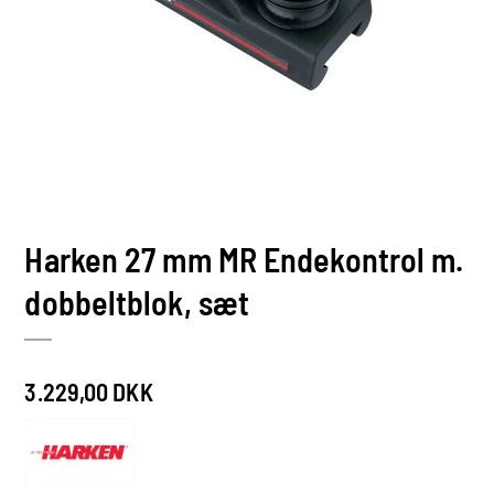
Harken 27 mm MR Endekontrol m.
dobbeltblok, sæt
3.229,00 DKK