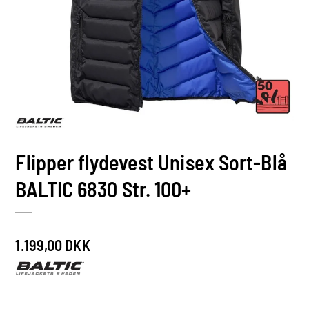
Flipper flydevest Unisex Sort-Blå
BALTIC 6830 Str. 100+
1.199,00 DKK