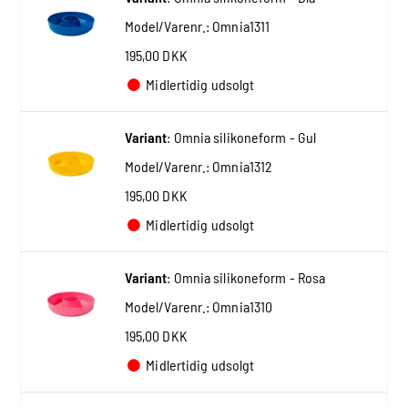
Model/Varenr.:
Omnia1311
195,00 DKK
Midlertidig udsolgt
Variant
:
Omnia silikoneform - Gul
Model/Varenr.:
Omnia1312
195,00 DKK
Midlertidig udsolgt
Variant
:
Omnia silikoneform - Rosa
Model/Varenr.:
Omnia1310
195,00 DKK
Midlertidig udsolgt