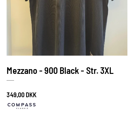
Mezzano - 900 Black - Str. 3XL
349,00 DKK