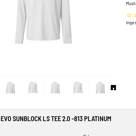
Must
Inge
EVO SUNBLOCK LS TEE 2.0 -813 PLATINUM