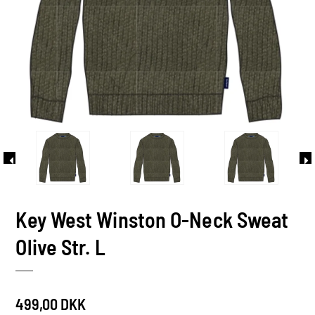
Key West Winston O-Neck Sweat
Olive Str. L
499,00 DKK