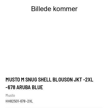
MUSTO M SNUG SHELL BLOUSON JKT -2XL
-678 ARUBA BLUE
Musto
HH82501-678-2XL