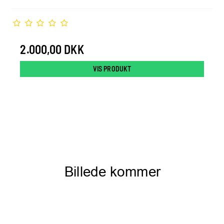
2.000,00 DKK
VIS PRODUKT