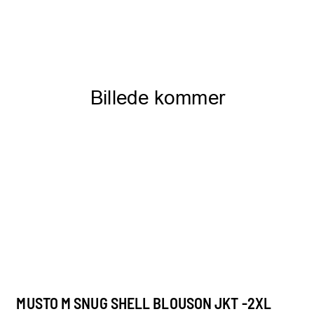
MUSTO M SNUG SHELL BLOUSON JKT -2XL