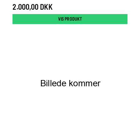
2.000,00 DKK
VIS PRODUKT