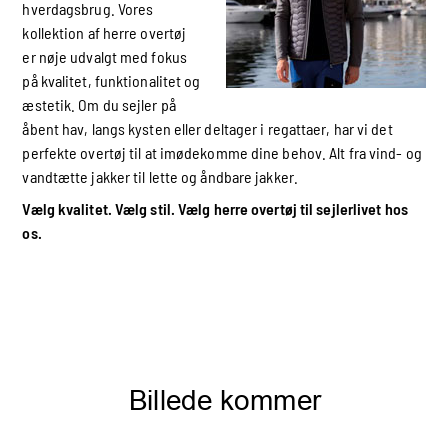
hverdagsbrug. Vores
kollektion af herre overtøj
er nøje udvalgt med fokus
på kvalitet, funktionalitet og
æstetik. Om du sejler på
åbent hav, langs kysten eller deltager i regattaer, har vi det
perfekte overtøj til at imødekomme dine behov. Alt fra vind- og
vandtætte jakker til lette og åndbare jakker.
Vælg kvalitet. Vælg stil. Vælg herre overtøj til sejlerlivet hos
os.