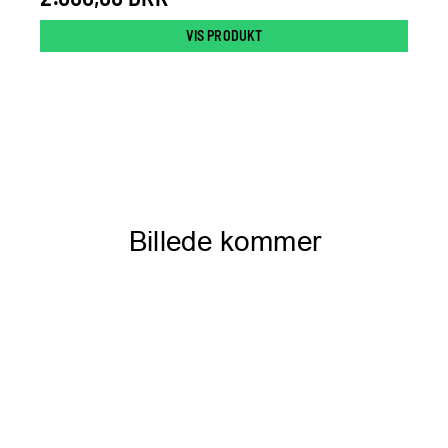
VIS PRODUKT