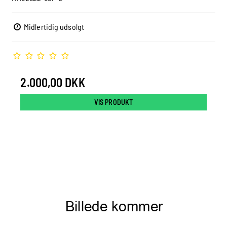
Midlertidig udsolgt
2.000,00 DKK
VIS PRODUKT