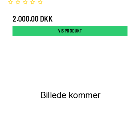
2.000,00 DKK
VIS PRODUKT