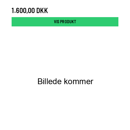
1.600,00 DKK
VIS PRODUKT