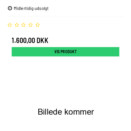
Midlertidig udsolgt
1.600,00 DKK
VIS PRODUKT