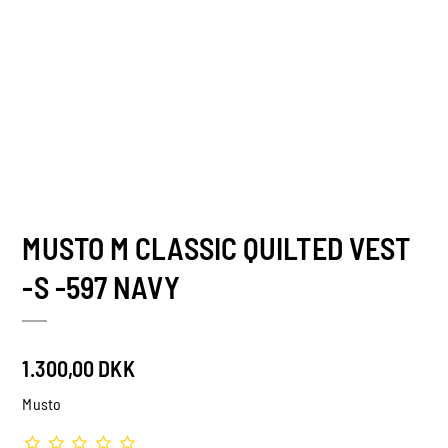
MUSTO M CLASSIC QUILTED VEST
-S -597 NAVY
1.300,00 DKK
Musto