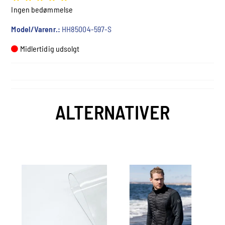
Ingen bedømmelse
Model/Varenr.:
HH85004-597-S
Midlertidig udsolgt
ALTERNATIVER