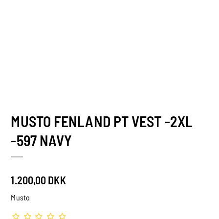
MUSTO FENLAND PT VEST -2XL
-597 NAVY
1.200,00 DKK
Musto