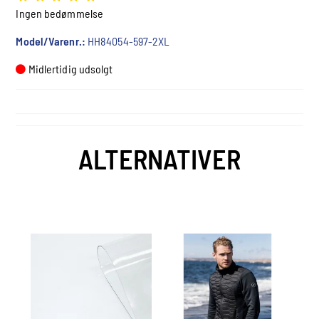
Ingen bedømmelse
Model/Varenr.:
HH84054-597-2XL
Midlertidig udsolgt
ALTERNATIVER