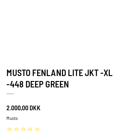
MUSTO FENLAND LITE JKT -XL
-448 DEEP GREEN
2.000,00 DKK
Musto