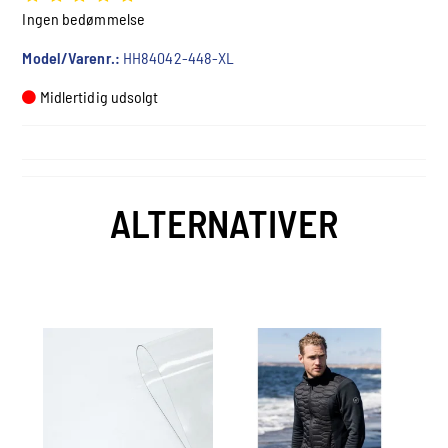
Ingen bedømmelse
Model/Varenr.:
HH84042-448-XL
Midlertidig udsolgt
ALTERNATIVER