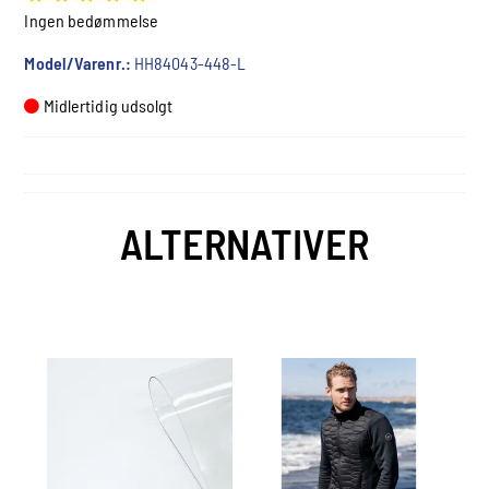
Ingen bedømmelse
Model/Varenr.:
HH84043-448-L
Midlertidig udsolgt
ALTERNATIVER