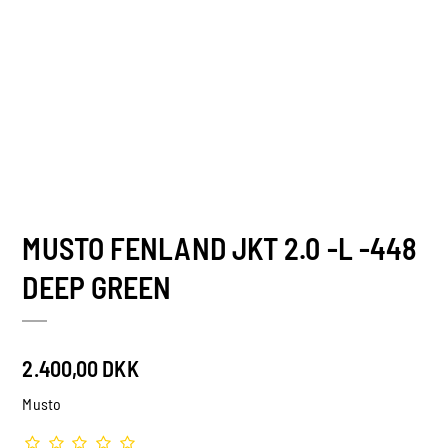
MUSTO FENLAND JKT 2.0 -L -448
DEEP GREEN
2.400,00 DKK
Musto