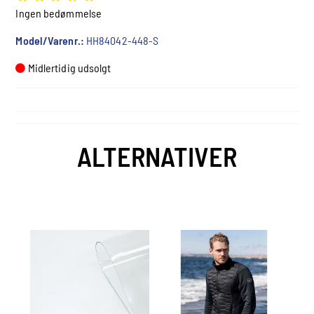
Ingen bedømmelse
Model/Varenr.:
HH84042-448-S
Midlertidig udsolgt
ALTERNATIVER