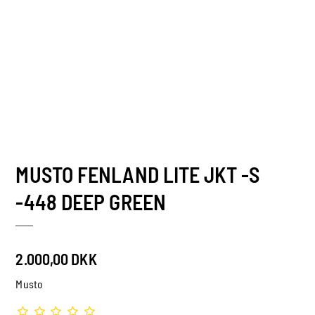
MUSTO FENLAND LITE JKT -S
-448 DEEP GREEN
2.000,00 DKK
Musto