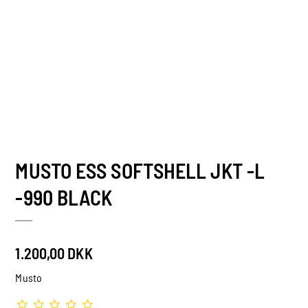
MUSTO ESS SOFTSHELL JKT -L
-990 BLACK
1.200,00 DKK
Musto