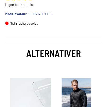
Ingen bedømmelse
Model/Varenr.:
HH82129-990-L
Midlertidig udsolgt
ALTERNATIVER