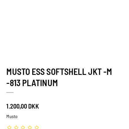
MUSTO ESS SOFTSHELL JKT -M
-813 PLATINUM
1.200,00 DKK
Musto