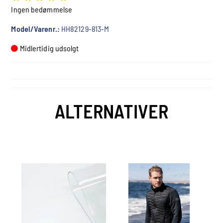
Ingen bedømmelse
Model/Varenr.:
HH82129-813-M
Midlertidig udsolgt
ALTERNATIVER