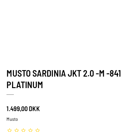
MUSTO SARDINIA JKT 2.0 -M -841
PLATINUM
1.499,00 DKK
Musto