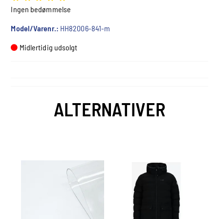
Ingen bedømmelse
Model/Varenr.:
HH82006-841-m
Midlertidig udsolgt
ALTERNATIVER