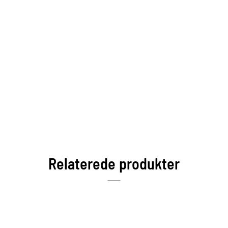
Relaterede produkter