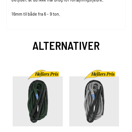
16mm til både fra 6 - 9 ton.
ALTERNATIVER