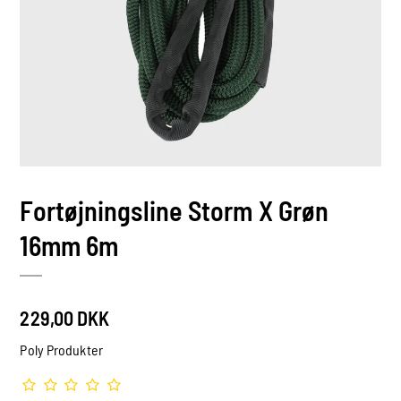
Fortøjningsline Storm X Grøn
16mm 6m
229,00 DKK
Poly Produkter