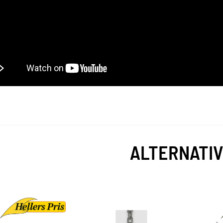
ALTERNATI