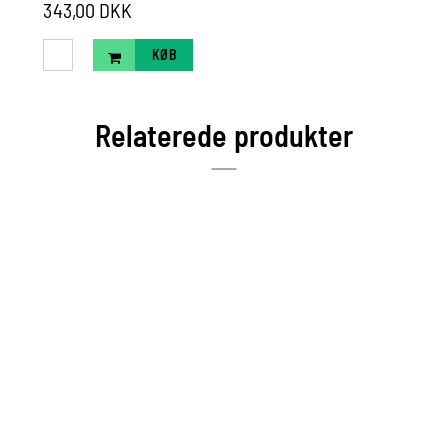
343,00 DKK
KØB
Relaterede produkter