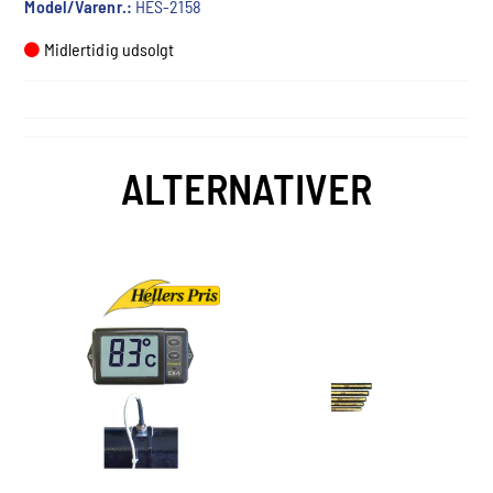
Model/Varenr.:
HES-2158
Midlertidig udsolgt
ALTERNATIVER