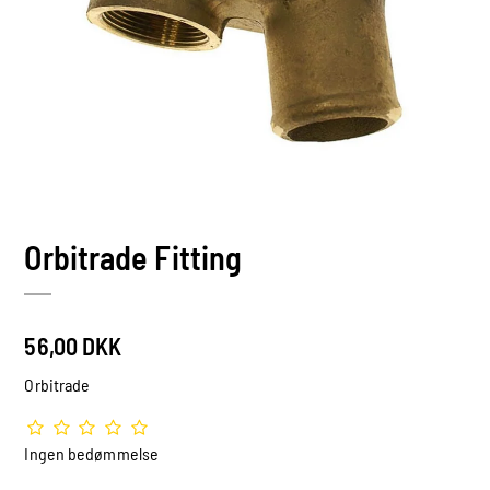
Orbitrade Fitting
56,00 DKK
Orbitrade
Ingen bedømmelse