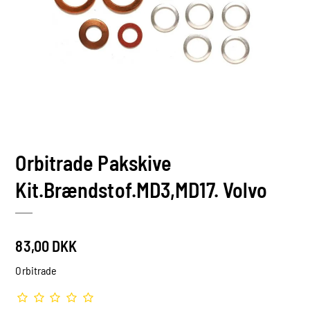
Orbitrade Pakskive
Kit.Brændstof.MD3,MD17. Volvo
83,00 DKK
Orbitrade