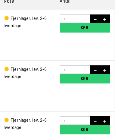
Note
Antal
Fjernlager: lev. 2-6
hverdage
KØB
Fjernlager: lev. 2-6
hverdage
KØB
Fjernlager: lev. 2-6
hverdage
KØB