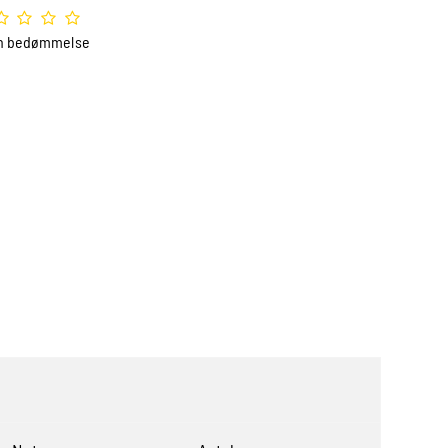
n bedømmelse