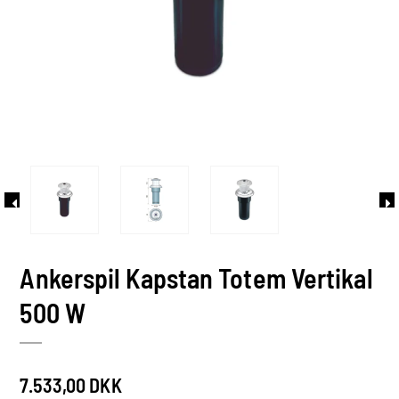
Ankerspil Kapstan Totem Vertikal
500 W
7.533,00 DKK