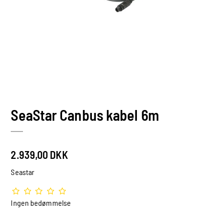
SeaStar Canbus kabel 6m
2.939,00 DKK
Seastar
Ingen bedømmelse