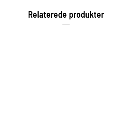
Relaterede produkter