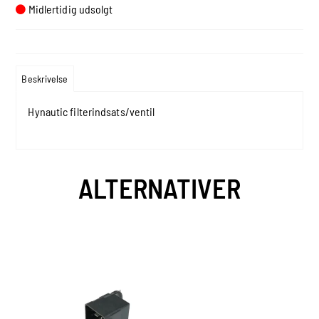
Midlertidig udsolgt
Beskrivelse
Hynautic filterindsats/ventil
ALTERNATIVER