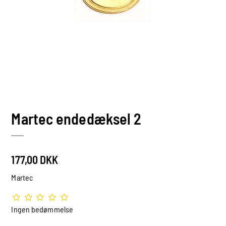
Martec endedæksel 2
177,00 DKK
Martec
Ingen bedømmelse