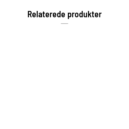
Relaterede produkter